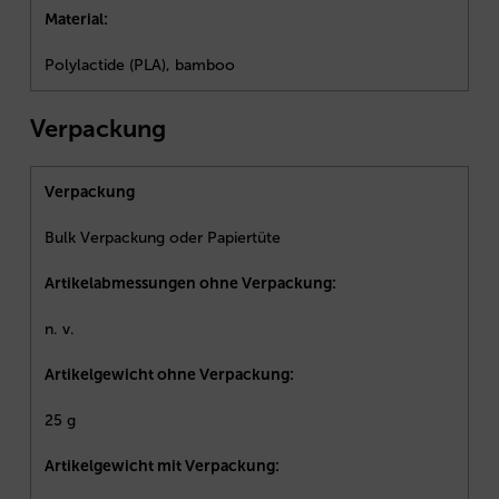
Material:
Polylactide (PLA), bamboo
Verpackung
Verpackung
Bulk Verpackung oder Papiertüte
Artikelabmessungen ohne Verpackung:
n. v.
Artikelgewicht ohne Verpackung:
25 g
Artikelgewicht mit Verpackung: