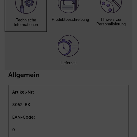
Produktbeschreibung
Hinweis zur
Technische
Personalisierung
Informationen
Lieferzeit
Allgemein
Artikel-Nr:
8052-BK
EAN-Code:
0