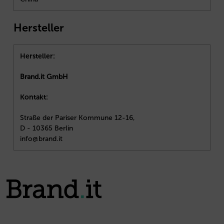
Hersteller
Hersteller:
Brand.it GmbH
Kontakt:
Straße der Pariser Kommune 12-16,
D - 10365 Berlin
info@brand.it