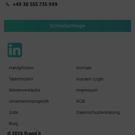
+49 30 555 735 999
Schnellanfrage
Handyhüllen
Kontakt
Tablethüllen
Kunden Login
Wiederverkäufer
Impressum
Unternehmensprofil
AGB
Jobs
Datenschutzerklärung
Blog
© 2026 Brand.it