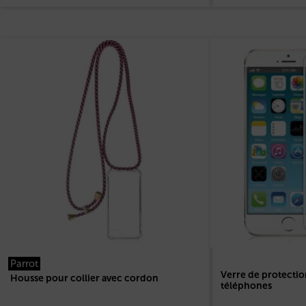
Parrot
Verre de protectio
Housse pour collier avec cordon
téléphones