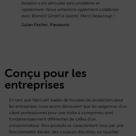
livraison s’est déroulée sans problème et
C
rapidement. Nous aimerions également collaborer
avec Brand.it GmbH à l’avenir. Merci beaucoup !
Julian Fischer, Panasonic
Conçu pour les
entreprises
En tant que fabricant leader de housses de protection pour
les entreprises, nous avons découvert que les exigences d’un
client professionnel pour une boîte à comprimés sont
fondamentalement différentes de celles d’un
consommateur. Nos produits se caractérisent tous par une
fonctionnalité élevée, des couleurs discrètes, un toucher