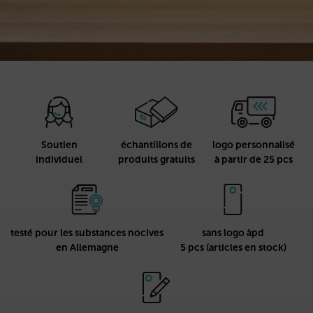
Soutien
échantillons de
logo personnalisé
individuel
produits gratuits
à partir de 25 pcs
testé pour les substances nocives
sans logo àpd
en Allemagne
5 pcs (articles en stock)