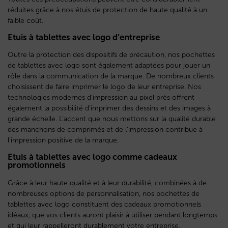
réduites grâce à nos étuis de protection de haute qualité à un
faible coût.
Etuis à tablettes avec logo d’entreprise
Outre la protection des dispositifs de précaution, nos pochettes
de tablettes avec logo sont également adaptées pour jouer un
rôle dans la communication de la marque. De nombreux clients
choisissent de faire imprimer le logo de leur entreprise. Nos
technologies modernes d’impression au pixel près offrent
également la possibilité d’imprimer des dessins et des images à
grande échelle. L’accent que nous mettons sur la qualité durable
des manchons de comprimés et de l’impression contribue à
l’impression positive de la marque.
Etuis à tablettes avec logo comme cadeaux
promotionnels
Grâce à leur haute qualité et à leur durabilité, combinées à de
nombreuses options de personnalisation, nos pochettes de
tablettes avec logo constituent des cadeaux promotionnels
idéaux, que vos clients auront plaisir à utiliser pendant longtemps
et qui leur rappelleront durablement votre entreprise.