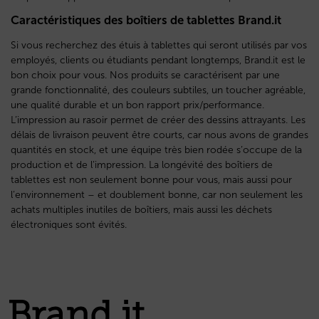
Caractéristiques des boîtiers de tablettes Brand.it
Si vous recherchez des étuis à tablettes qui seront utilisés par vos
employés, clients ou étudiants pendant longtemps, Brand.it est le
bon choix pour vous. Nos produits se caractérisent par une
grande fonctionnalité, des couleurs subtiles, un toucher agréable,
une qualité durable et un bon rapport prix/performance.
L’impression au rasoir permet de créer des dessins attrayants. Les
délais de livraison peuvent être courts, car nous avons de grandes
quantités en stock, et une équipe très bien rodée s’occupe de la
production et de l’impression. La longévité des boîtiers de
tablettes est non seulement bonne pour vous, mais aussi pour
l’environnement – et doublement bonne, car non seulement les
achats multiples inutiles de boîtiers, mais aussi les déchets
électroniques sont évités.