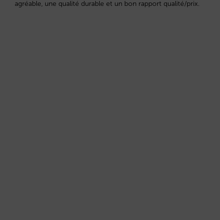
agréable, une qualité durable et un bon rapport qualité/prix.