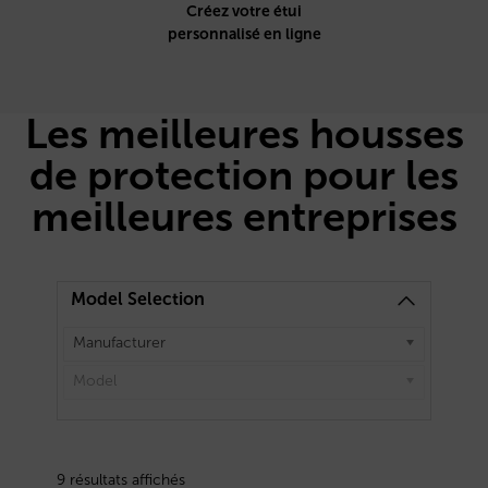
Créez votre étui
personnalisé en ligne
Les meilleures housses
de protection pour les
meilleures entreprises
Model Selection
Manufacturer
Model
9 résultats affichés