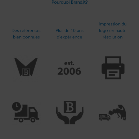
Pourquoi Brand.it?
Impression du
Des références
Plus de 10 ans
logo en haute
bien connues
d’expérience
résolution