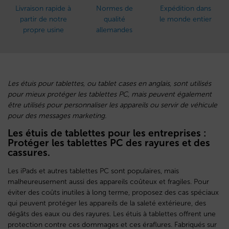
Livraison rapide à
Normes de
Expédition dans
partir de notre
qualité
le monde entier
propre usine
allemandes
Les étuis pour tablettes, ou tablet cases en anglais, sont utilisés
pour mieux protéger les tablettes PC, mais peuvent également
être utilisés pour personnaliser les appareils ou servir de véhicule
pour des messages marketing.
Les étuis de tablettes pour les entreprises :
Protéger les tablettes PC des rayures et des
cassures.
Les iPads et autres tablettes PC sont populaires, mais
malheureusement aussi des appareils coûteux et fragiles. Pour
éviter des coûts inutiles à long terme, proposez des cas spéciaux
qui peuvent protéger les appareils de la saleté extérieure, des
dégâts des eaux ou des rayures. Les étuis à tablettes offrent une
protection contre ces dommages et ces éraflures. Fabriqués sur