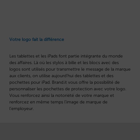
Votre logo fait la différence
Les tablettes et les iPads font partie intégrante du monde
des affaires. Là où les stylos à bille et les blocs avec des
logos sont utilisés pour transmettre le message de la marque
aux clients, on utilise aujourd’hui des tablettes et des
pochettes pour iPad. Brand.it vous offre la possibilité de
personnaliser les pochettes de protection avec votre logo.
Vous renforcez ainsi la notoriété de votre marque et
renforcez en même temps l’image de marque de
l’employeur.