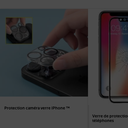
Protection caméra verre iPhone ™
Verre de protectio
téléphones