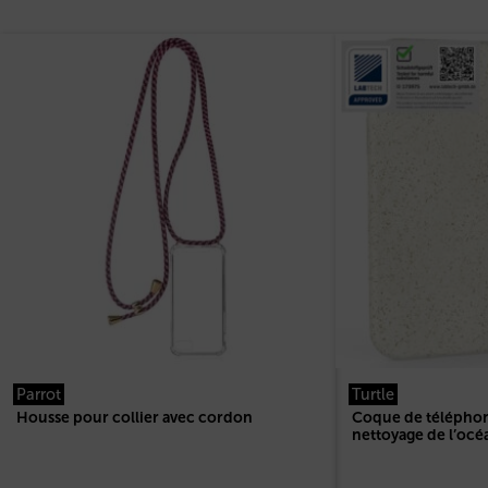
Parrot
Turtle
Housse pour collier avec cordon
Coque de téléphon
nettoyage de l’océ