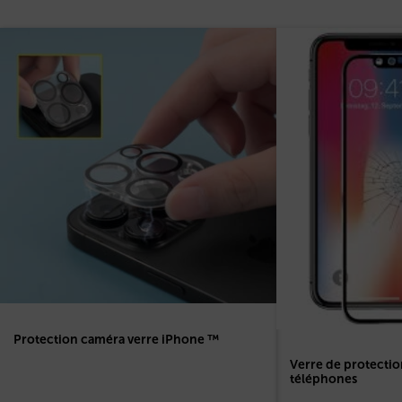
Protection caméra verre iPhone ™
Verre de protectio
téléphones