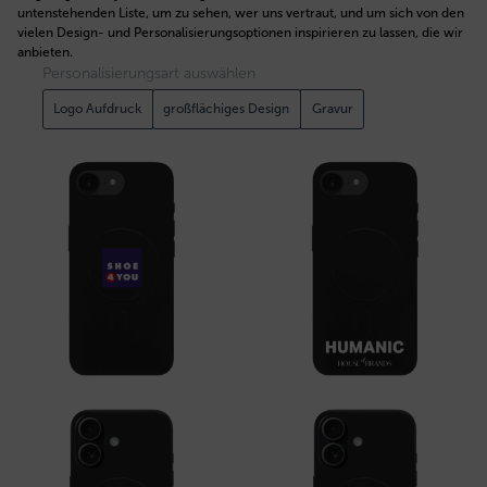
untenstehenden Liste, um zu sehen, wer uns vertraut, und um sich von den
vielen Design- und Personalisierungsoptionen inspirieren zu lassen, die wir
anbieten.
Personalisierungsart auswählen
Logo Aufdruck
großflächiges Design
Gravur