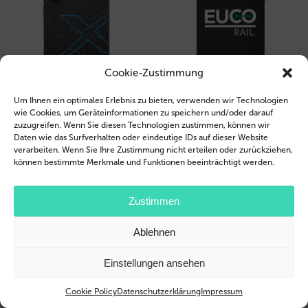
Cookie-Zustimmung
Um Ihnen ein optimales Erlebnis zu bieten, verwenden wir Technologien
wie Cookies, um Geräteinformationen zu speichern und/oder darauf
zuzugreifen. Wenn Sie diesen Technologien zustimmen, können wir
Daten wie das Surfverhalten oder eindeutige IDs auf dieser Website
verarbeiten. Wenn Sie Ihre Zustimmung nicht erteilen oder zurückziehen,
können bestimmte Merkmale und Funktionen beeinträchtigt werden.
Zustimmen
Ablehnen
Einstellungen ansehen
Cookie Policy
Datenschutzerklärung
Impressum