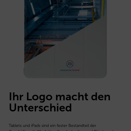
Ihr Logo macht den
Unterschied
Tablets und iPads sind ein fester Bestandteil der