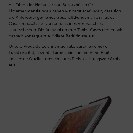
Als führender Hersteller von Schutzhüllen für
Unternehmenskunden haben wir herausgefunden, dass sich
die Anforderungen eines Geschäftskunden an ein Tablet
Case grundsätzlich von denen eines Verbrauchers
unterscheiden. Die Auswahl unserer Tablet Cases richten wir
deshalb konsequent auf diese Bedürfnisse aus.
Unsere Produkte zeichnen sich alle durch eine hohe
Funktionalität, dezente Farben, eine angenehme Haptik,
langlebige Qualität und ein gutes Preis-/Leistungsverhältnis
aus.