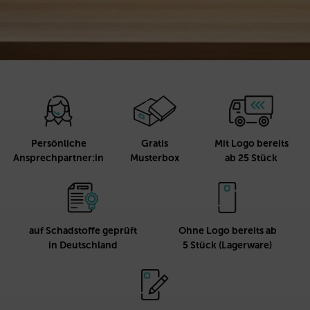
Persönliche
Gratis
Mit Logo bereits
Ansprechpartner:in
Musterbox
ab 25 Stück
auf Schadstoffe geprüft
Ohne Logo bereits ab
in Deutschland
5 Stück (Lagerware)