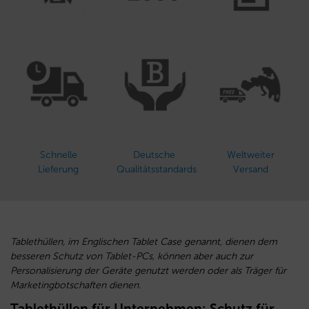
Schnelle
Deutsche
Weltweiter
Lieferung
Qualitätsstandards
Versand
Tablethüllen, im Englischen Tablet Case genannt, dienen dem
besseren Schutz von Tablet-PCs, können aber auch zur
Personalisierung der Geräte genutzt werden oder als Träger für
Marketingbotschaften dienen.
Tablethüllen für Unternehmen: Schutz für