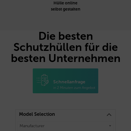
Hülle online
selbst gestalten
Die besten
Schutzhüllen für die
besten Unternehmen
Schnellanfrage
in 2 Minuten zum Angebot
Model Selection
Manufacturer