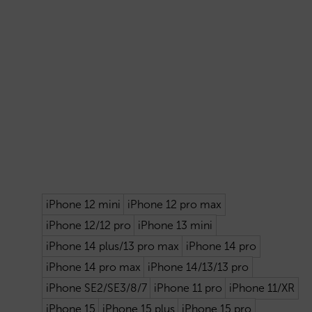
iPhone 12 mini
iPhone 12 pro max
iPhone 12/12 pro
iPhone 13 mini
iPhone 14 plus/13 pro max
iPhone 14 pro
iPhone 14 pro max
iPhone 14/13/13 pro
iPhone SE2/SE3/8/7
iPhone 11 pro
iPhone 11/XR
iPhone 15
iPhone 15 plus
iPhone 15 pro