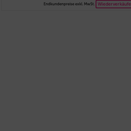
Wiederverkäufe
Endkundenpreise exkl. MwSt.