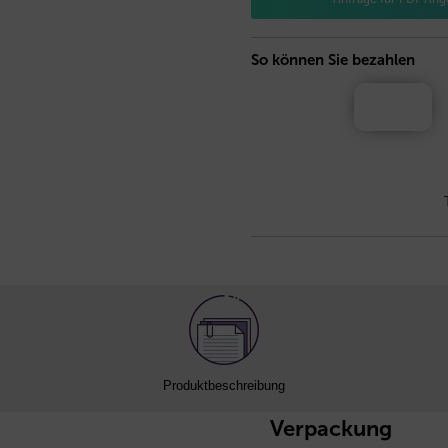
So können Sie bezahlen
Produktbeschreibung
Verpackung