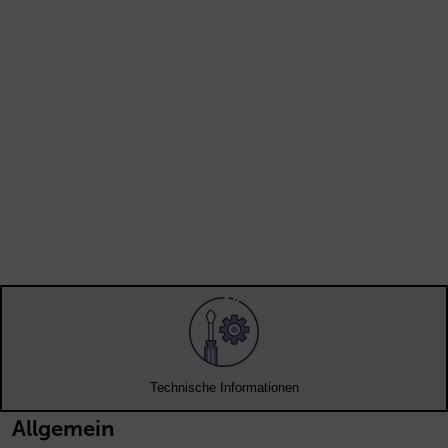
Technische Informationen
Allgemein