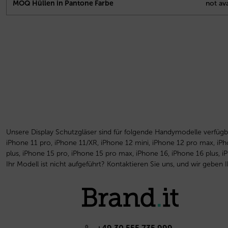
MOQ Hüllen in Pantone Farbe
not ava
Unsere Display Schutzgläser sind für folgende Handymodelle verfügb
iPhone 11 pro, iPhone 11/XR, iPhone 12 mini, iPhone 12 pro max, iPh
plus, iPhone 15 pro, iPhone 15 pro max, iPhone 16, iPhone 16 plus, 
Ihr Modell ist nicht aufgeführt? Kontaktieren Sie uns, und wir geben