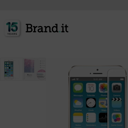
<<< zur Produktübersicht