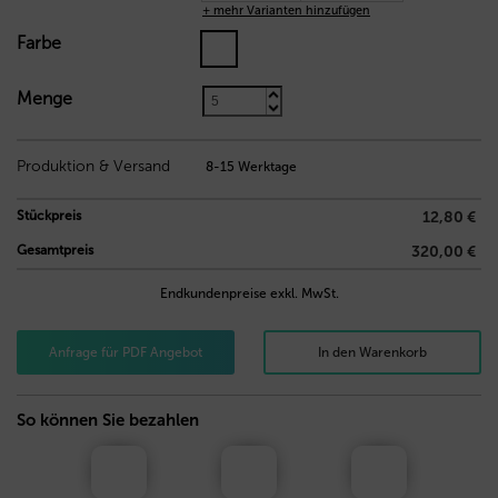
+ mehr Varianten hinzufügen
Farbe
Menge
6,80
€
Produktion & Versand
8-15 Werktage
Stückpreis
12,80 €
Gesamtpreis
320,00 €
Endkundenpreise exkl. MwSt.
Anfrage für PDF Angebot
In den Warenkorb
So können Sie bezahlen