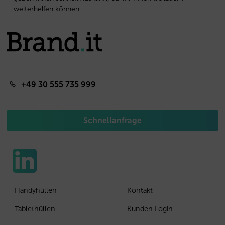
weiterhelfen können.
+49 30 555 735 999
Schnellanfrage
Handyhüllen
Kontakt
Tablethüllen
Kunden Login