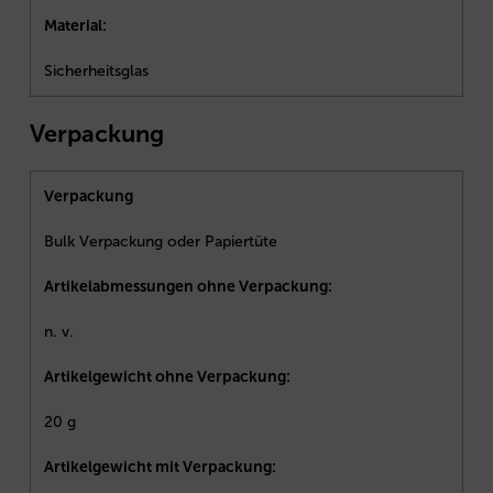
Material:
Sicherheitsglas
Verpackung
Verpackung
Bulk Verpackung oder Papiertüte
Artikelabmessungen ohne Verpackung:
n. v.
Artikelgewicht ohne Verpackung:
20 g
Artikelgewicht mit Verpackung: