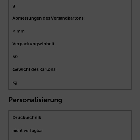
g
Abmessungen des Versandkartons:
× mm
Verpackungseinheit:
50
Gewicht des Kartons:
kg
Personalisierung
Drucktechnik
nicht verfügbar