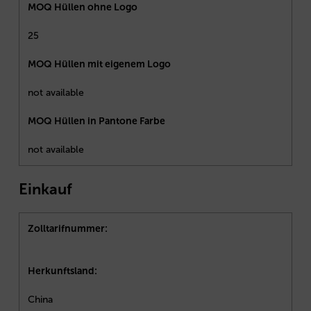
MOQ Hüllen ohne Logo
25
MOQ Hüllen mit eigenem Logo
not available
MOQ Hüllen in Pantone Farbe
not available
Einkauf
Zolltarifnummer:
Herkunftsland:
China