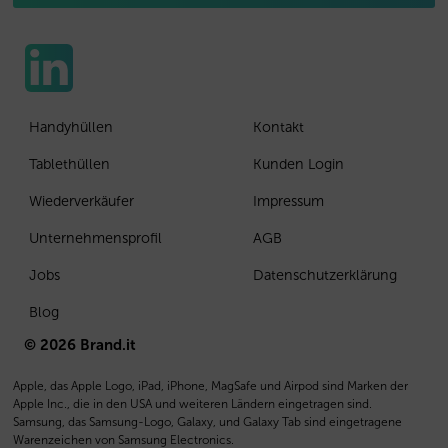
Handyhüllen
Kontakt
Tablethüllen
Kunden Login
Wiederverkäufer
Impressum
Unternehmensprofil
AGB
Jobs
Datenschutzerklärung
Blog
© 2026 Brand.it
Apple, das Apple Logo, iPad, iPhone, MagSafe und Airpod sind Marken der
Apple Inc., die in den USA und weiteren Ländern eingetragen sind.
Samsung, das Samsung-Logo, Galaxy, und Galaxy Tab sind eingetragene
Warenzeichen von Samsung Electronics.