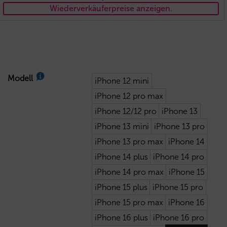
Wiederverkäuferpreise anzeigen.
Modell
iPhone 12 mini
iPhone 12 pro max
iPhone 12/12 pro
iPhone 13
iPhone 13 mini
iPhone 13 pro
iPhone 13 pro max
iPhone 14
iPhone 14 plus
iPhone 14 pro
iPhone 14 pro max
iPhone 15
iPhone 15 plus
iPhone 15 pro
iPhone 15 pro max
iPhone 16
iPhone 16 plus
iPhone 16 pro