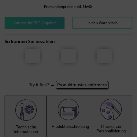
Endkundenpreise exkl. MwSt.
Anfrage für PDF Angebot
In den Warenkorb
So können Sie bezahlen
Try it first? →
Produktmuster anfordern
Produktbeschreibung
Hinweis zur
Technische
Personalisierung
Informationen