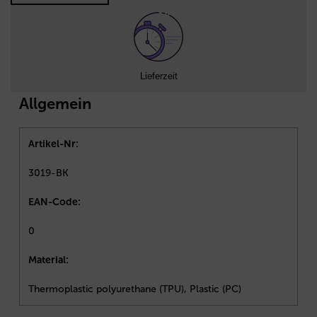
Lieferzeit
Allgemein
Artikel-Nr:
3019-BK
EAN-Code:
0
Material:
Thermoplastic polyurethane (TPU), Plastic (PC)