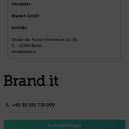
Hersteller:
Brand.it GmbH
Kontakt:
Straße der Pariser Kommune 12-16,
D - 10365 Berlin
info@brand.it
+49 30 555 735 999
Schnellanfrage