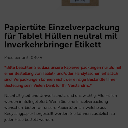
Papiertüte Einzelverpackung
für Tablet Hüllen neutral mit
Inverkehrbringer Etikett
Price per unit:
0,40
€
*Bitte beachten Sie, dass unsere Papierverpackungen nur als Teil
einer Bestellung von Tablet- und/oder Handytaschen erhältlich
sind. Verpackungen können nicht der einzige Bestandteil Ihrer
Bestellung sein. Vielen Dank für Ihr Verständnis.*
Nachhaltigkeit und Umweltschutz sind uns wichtig. Alle Hüllen
werden in Bulk geliefert. Wenn Sie eine Einzelverpackung
wünschen, bieten wir unsere Papiertüten an, welche aus
Recyclingpapier hergestellt werden. Sie können zusätzlich zu
jeder Hülle bestellt werden.