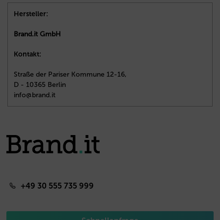
Hersteller:
Brand.it GmbH
Kontakt:
Straße der Pariser Kommune 12-16,
D - 10365 Berlin
info@brand.it
+49 30 555 735 999