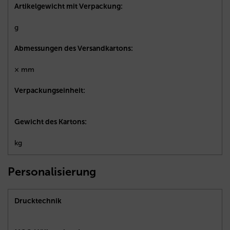
Artikelgewicht mit Verpackung:
g
Abmessungen des Versandkartons:
× mm
Verpackungseinheit:
Gewicht des Kartons:
kg
Personalisierung
Drucktechnik