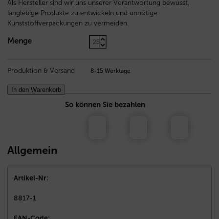
Als Hersteller sind wir uns unserer Verantwortung bewusst,
langlebige Produkte zu entwickeln und unnötige
Kunststoffverpackungen zu vermeiden.
Menge
Produktion & Versand
8-15 Werktage
In den Warenkorb
So können Sie bezahlen
Allgemein
Artikel-Nr:
8817-1
EAN-Code: