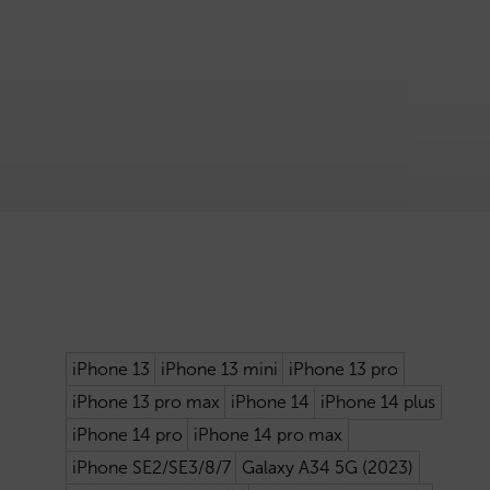
iPhone 13
iPhone 13 mini
iPhone 13 pro
iPhone 13 pro max
iPhone 14
iPhone 14 plus
iPhone 14 pro
iPhone 14 pro max
iPhone SE2/SE3/8/7
Galaxy A34 5G (2023)