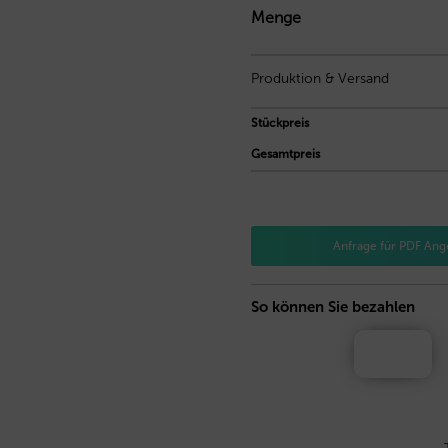
Menge
Produktion & Versand
Stückpreis
Gesamtpreis
Anfrage für PDF Ang
So können Sie bezahlen