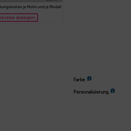
tungskosten je Motiv und je Modell
rpreise anzeigen.
Farbe
Personalisierung