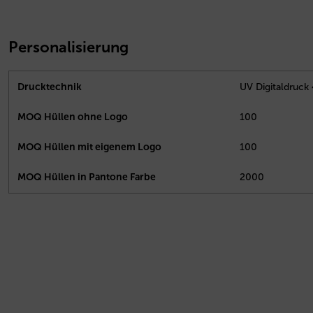
Personalisierung
Drucktechnik
UV Digitaldruck
MOQ Hüllen ohne Logo
100
MOQ Hüllen mit eigenem Logo
100
MOQ Hüllen in Pantone Farbe
2000