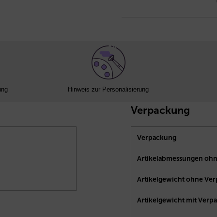
ung
Hinweis zur Personalisierung
Verpackung
Verpackung
Artikelabmessungen ohn
Artikelgewicht ohne Ve
Artikelgewicht mit Verp