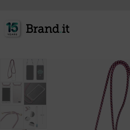
<<< zur Produktübersicht