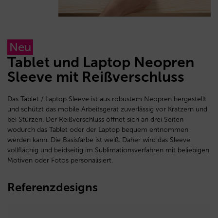
Neu
Tablet und Laptop Neopren
Sleeve mit Reißverschluss
Das Tablet / Laptop Sleeve ist aus robustem Neopren hergestellt
und schützt das mobile Arbeitsgerät zuverlässig vor Kratzern und
bei Stürzen. Der Reißverschluss öffnet sich an drei Seiten
wodurch das Tablet oder der Laptop bequem entnommen
werden kann. Die Basisfarbe ist weiß. Daher wird das Sleeve
vollflächig und beidseitig im Sublimationsverfahren mit beliebigen
Motiven oder Fotos personalisiert.
Referenzdesigns