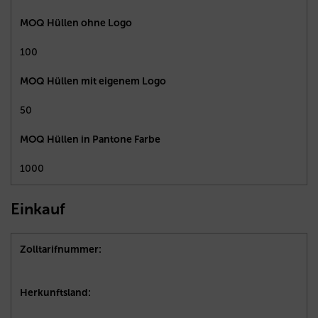
MOQ Hüllen ohne Logo
100
MOQ Hüllen mit eigenem Logo
50
MOQ Hüllen in Pantone Farbe
1000
Einkauf
Zolltarifnummer:
Herkunftsland: