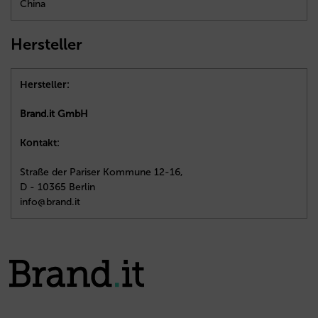
China
Hersteller
Hersteller:
Brand.it GmbH
Kontakt:
Straße der Pariser Kommune 12-16,
D - 10365 Berlin
info@brand.it