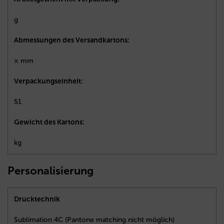
g
Abmessungen des Versandkartons:
× mm
Verpackungseinheit:
51
Gewicht des Kartons:
kg
Personalisierung
Drucktechnik
Sublimation 4C (Pantone matching nicht möglich)