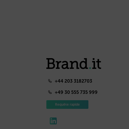
+44 203 3182703
+49 30 555 735 999
Requête rapide