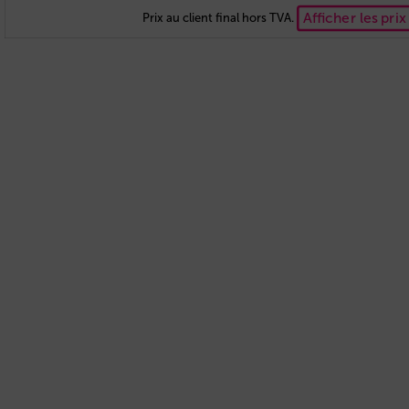
Afficher les pri
Prix au client final hors TVA.