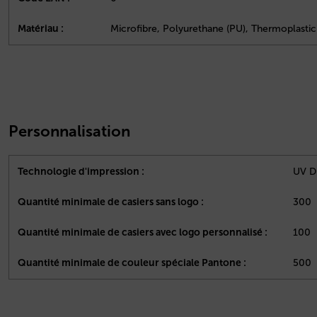
Matériau :
Microfibre, Polyurethane (PU), Thermoplasti
Personnalisation
Technologie d'impression :
UV Di
Quantité minimale de casiers sans logo :
300
Quantité minimale de casiers avec logo personnalisé :
100
Quantité minimale de couleur spéciale Pantone :
500