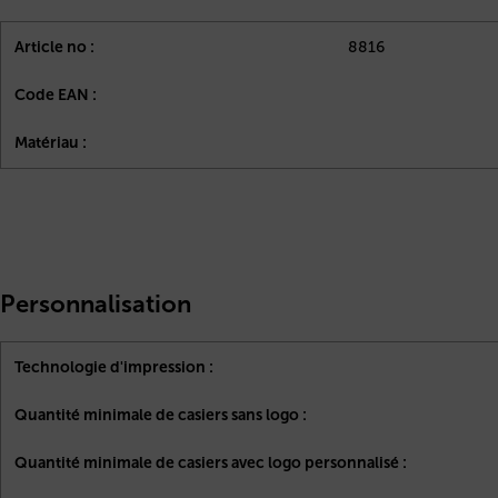
Article no :
8816
Code EAN :
Matériau :
Personnalisation
Technologie d'impression :
Quantité minimale de casiers sans logo :
Quantité minimale de casiers avec logo personnalisé :