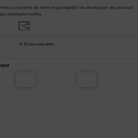
mmes conscients de notre responsabilité de développer des produits
es plastiques inutiles.
8-15 jours ouvrables
ayer