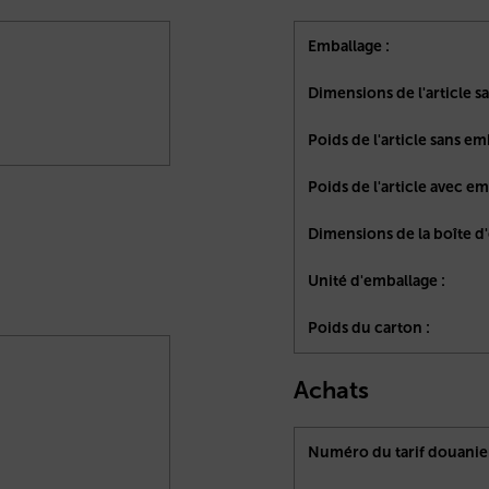
Emballage :
Dimensions de l'article s
Poids de l'article sans em
Poids de l'article avec em
Dimensions de la boîte d'
Unité d'emballage :
Poids du carton :
Achats
Numéro du tarif douanier