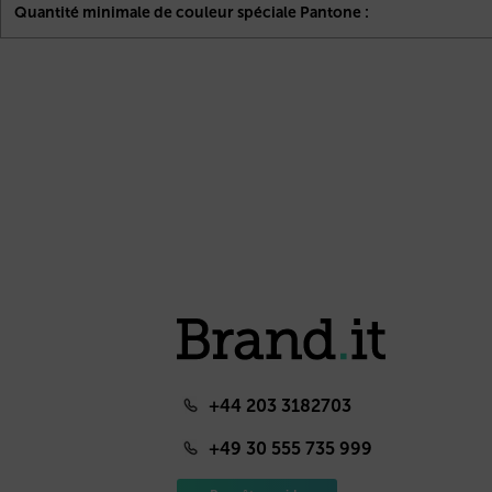
Quantité minimale de couleur spéciale Pantone :
+44 203 3182703
+49 30 555 735 999