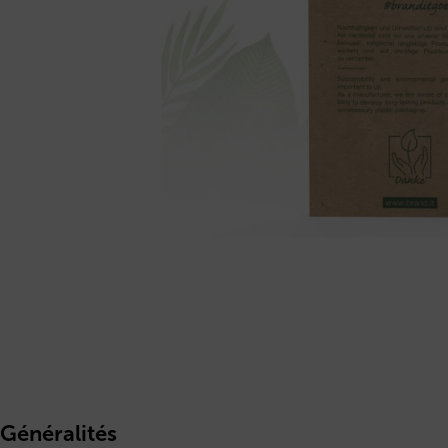
Généralités