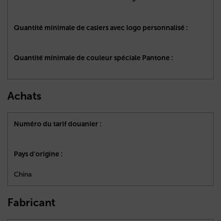
Quantité minimale de casiers avec logo personnalisé :
Quantité minimale de couleur spéciale Pantone :
Achats
Numéro du tarif douanier :
Pays d'origine :
China
Fabricant