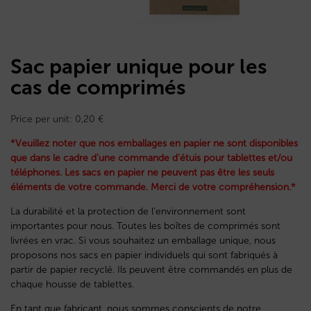
Sac papier unique pour les
cas de comprimés
Price per unit:
0,20
€
*Veuillez noter que nos emballages en papier ne sont disponibles
que dans le cadre d’une commande d’étuis pour tablettes et/ou
téléphones. Les sacs en papier ne peuvent pas être les seuls
éléments de votre commande. Merci de votre compréhension.*
La durabilité et la protection de l’environnement sont
importantes pour nous. Toutes les boîtes de comprimés sont
livrées en vrac. Si vous souhaitez un emballage unique, nous
proposons nos sacs en papier individuels qui sont fabriqués à
partir de papier recyclé. Ils peuvent être commandés en plus de
chaque housse de tablettes.
En tant que fabricant, nous sommes conscients de notre