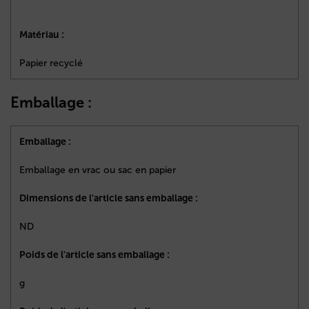
Matériau :
Papier recyclé
Emballage :
Emballage :
Emballage en vrac ou sac en papier
Dimensions de l'article sans emballage :
ND
Poids de l'article sans emballage :
g