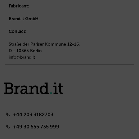
Fabricant:
Brand.it GmbH
Contact:
Straße der Pariser Kommune 12-16,
D - 10365 Berlin
info@brand.it
+44 203 3182703
+49 30 555 735 999