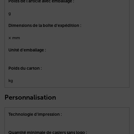
Poids de l'article avec emballage :
g
Dimensions de la boîte d'expédition :
× mm
Unité d'emballage :
Poids du carton :
kg
Personnalisation
Technologie d'impression :
Quantité minimale de casiers sans logo :