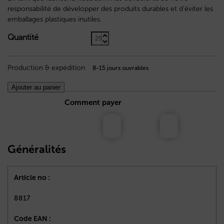
responsabilité de développer des produits durables et d’éviter les
emballages plastiques inutiles.
Quantité
Production & expédition
8-15 jours ouvrables
Ajouter au panier
Comment payer
Généralités
Article no :
8817
Code EAN :