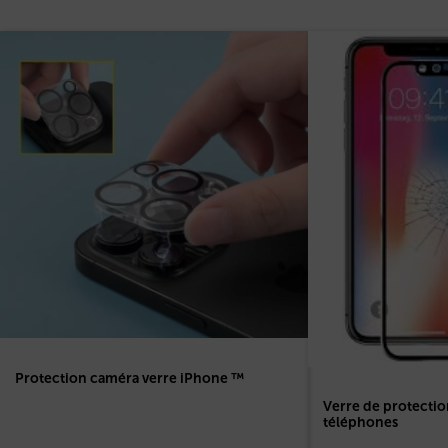
Protection caméra verre iPhone ™
Verre de protectio
téléphones