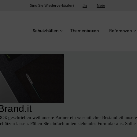
Ja
Nein
Sind Sie Wiederverkäufer?
Schutzhüllen
Themenboxen
Referenzen