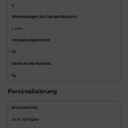
g
Abmessungen des Versandkartons:
× mm
Verpackungseinheit:
50
Gewicht des Kartons:
kg
Personalisierung
Drucktechnik
nicht verfügbar