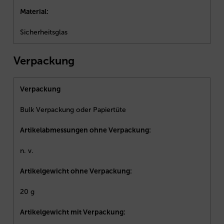
Material:
Sicherheitsglas
Verpackung
Verpackung
Bulk Verpackung oder Papiertüte
Artikelabmessungen ohne Verpackung:
n. v.
Artikelgewicht ohne Verpackung:
20 g
Artikelgewicht mit Verpackung: