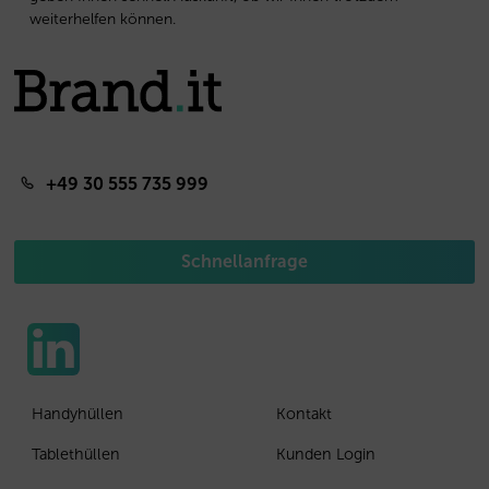
weiterhelfen können.
+49 30 555 735 999
Schnellanfrage
Handyhüllen
Kontakt
Tablethüllen
Kunden Login