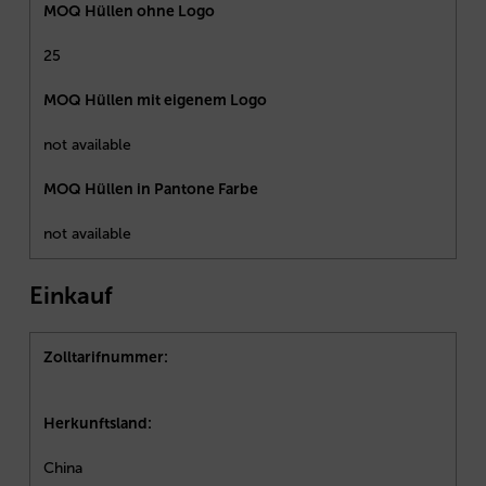
MOQ Hüllen ohne Logo
25
MOQ Hüllen mit eigenem Logo
not available
MOQ Hüllen in Pantone Farbe
not available
Einkauf
Zolltarifnummer:
Herkunftsland:
China