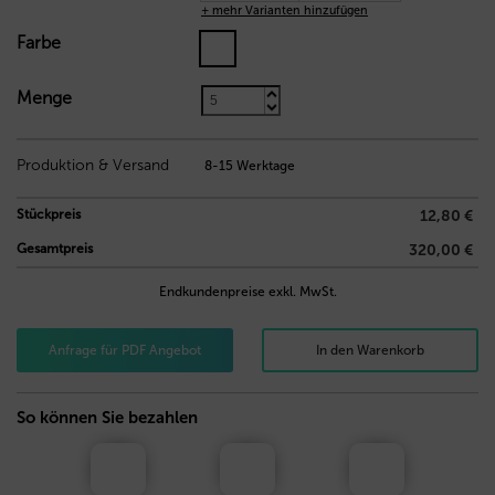
+ mehr Varianten hinzufügen
Farbe
Menge
6,80
€
Produktion & Versand
8-15 Werktage
Stückpreis
12,80 €
Gesamtpreis
320,00 €
Endkundenpreise exkl. MwSt.
Anfrage für PDF Angebot
In den Warenkorb
So können Sie bezahlen