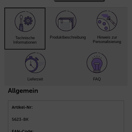
Produktbeschreibung
Hinweis zur
Technische
Personalisierung
Informationen
Lieferzeit
FAQ
Allgemein
Artikel-Nr:
5623-BK
EAN-Code: