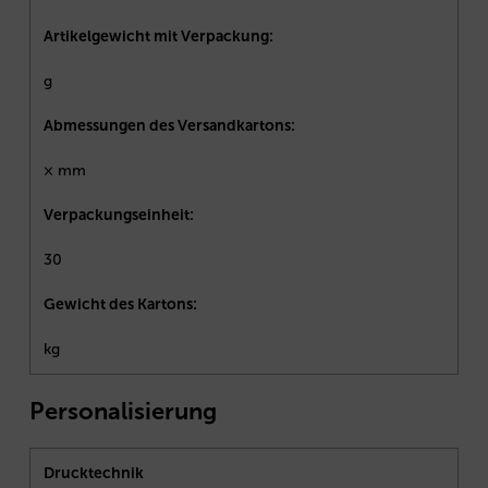
Artikelgewicht mit Verpackung:
g
Abmessungen des Versandkartons:
× mm
Verpackungseinheit:
30
Gewicht des Kartons:
kg
Personalisierung
Drucktechnik