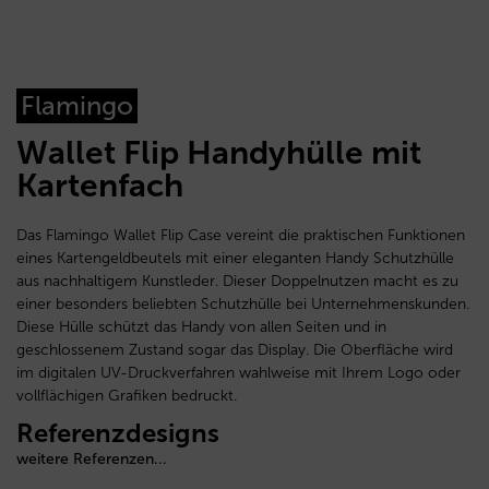
Flamingo
Wallet Flip Handyhülle mit
Kartenfach
Das Flamingo Wallet Flip Case vereint die praktischen Funktionen
eines Kartengeldbeutels mit einer eleganten Handy Schutzhülle
aus nachhaltigem Kunstleder. Dieser Doppelnutzen macht es zu
einer besonders beliebten Schutzhülle bei Unternehmenskunden.
Diese Hülle schützt das Handy von allen Seiten und in
geschlossenem Zustand sogar das Display. Die Oberfläche wird
im digitalen UV-Druckverfahren wahlweise mit Ihrem Logo oder
vollflächigen Grafiken bedruckt.
Referenzdesigns
weitere Referenzen...