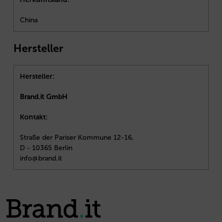
China
Hersteller
Hersteller:
Brand.it GmbH
Kontakt:
Straße der Pariser Kommune 12-16,
D - 10365 Berlin
info@brand.it