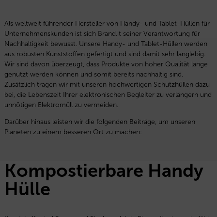
Als weltweit führender Hersteller von Handy- und Tablet-Hüllen für
Unternehmenskunden ist sich Brand.it seiner Verantwortung für
Nachhaltigkeit bewusst. Unsere Handy- und Tablet-Hüllen werden
aus robusten Kunststoffen gefertigt und sind damit sehr langlebig.
Wir sind davon überzeugt, dass Produkte von hoher Qualität lange
genutzt werden können und somit bereits nachhaltig sind.
Zusätzlich tragen wir mit unseren hochwertigen Schutzhüllen dazu
bei, die Lebenszeit Ihrer elektronischen Begleiter zu verlängern und
unnötigen Elektromüll zu vermeiden.
Darüber hinaus leisten wir die folgenden Beiträge, um unseren
Planeten zu einem besseren Ort zu machen:
Kompostierbare Handy
Hülle