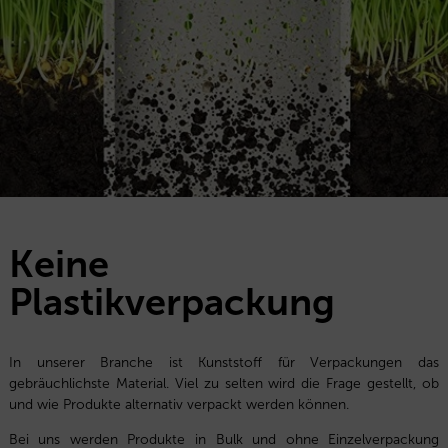
Keine
Plastikverpackung
In unserer Branche ist Kunststoff für Verpackungen das
gebräuchlichste Material. Viel zu selten wird die Frage gestellt, ob
und wie Produkte alternativ verpackt werden können.
Bei uns werden Produkte in Bulk und ohne Einzelverpackung