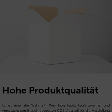
Hohe Produktqualität
Es ist eine alte Wahrheit: Wer billig kauft, kauft zweimal und
verursacht somit auch doppelten CO2-Ausstoß für die Herstellung