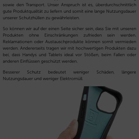
sowie den Transport. Unser Anspruch ist es, überdurchschnittlich
gute Produktqualität zu liefern und somit eine lange Nutzungsdauer
unserer Schutzhüllen zu gewährleisten.
So können wir auf der einen Seite sicher sein, dass Sie mit unseren
Produkten ohne Einschränkungen zufrieden sein werden.
Reklamationen oder Austauschprodukte können somit vermieden
werden. Andererseits tragen wir mit hochwertigen Produkten dazu
bei, dass Handys und Tablets ideal vor Stößen, beim Fallen oder
anderen Einflüssen geschützt werden.
Besserer Schutz bedeutet weniger Schäden, längere
Nutzungsdauer und weniger Elektromüll.