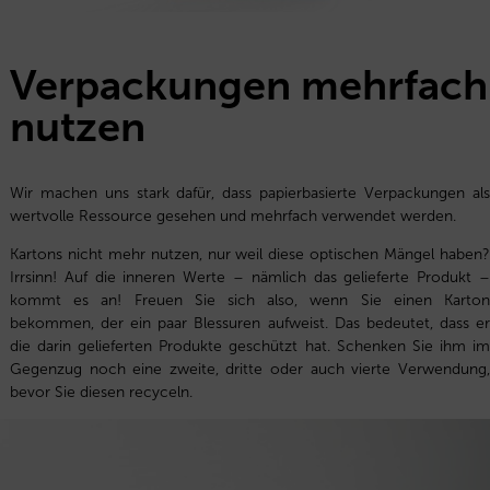
Verpackungen mehrfach
nutzen
Wir machen uns stark dafür, dass papierbasierte Verpackungen als
wertvolle Ressource gesehen und mehrfach verwendet werden.
Kartons nicht mehr nutzen, nur weil diese optischen Mängel haben?
Irrsinn! Auf die inneren Werte – nämlich das gelieferte Produkt –
kommt es an! Freuen Sie sich also, wenn Sie einen Karton
bekommen, der ein paar Blessuren aufweist. Das bedeutet, dass er
die darin gelieferten Produkte geschützt hat. Schenken Sie ihm im
Gegenzug noch eine zweite, dritte oder auch vierte Verwendung,
bevor Sie diesen recyceln.