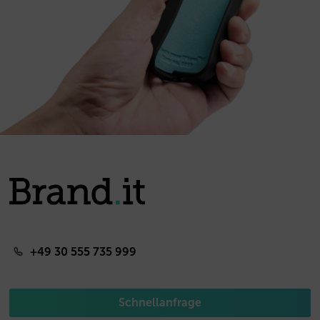
+49 30 555 735 999
Schnellanfrage