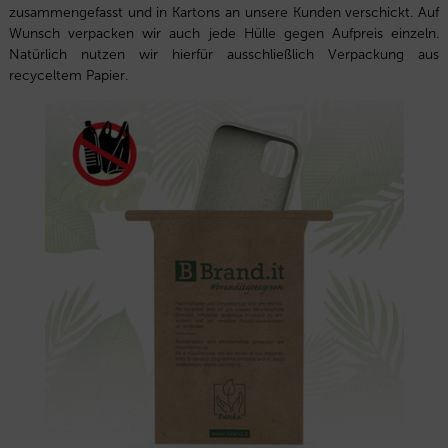
zusammengefasst und in Kartons an unsere Kunden verschickt. Auf
Wunsch verpacken wir auch jede Hülle gegen Aufpreis einzeln.
Natürlich nutzen wir hierfür ausschließlich Verpackung aus
recyceltem Papier.