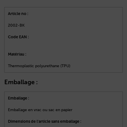
Article no :
2002-BK
Code EAN :
Matériau :
Thermoplastic polyurethane (TPU)
Emballage :
Emballage :
Emballage en vrac ou sac en papier
Dimensions de l'article sans emballage :