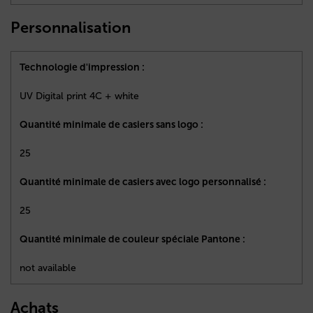
Personnalisation
Technologie d'impression :
UV Digital print 4C + white
Quantité minimale de casiers sans logo :
25
Quantité minimale de casiers avec logo personnalisé :
25
Quantité minimale de couleur spéciale Pantone :
not available
Achats