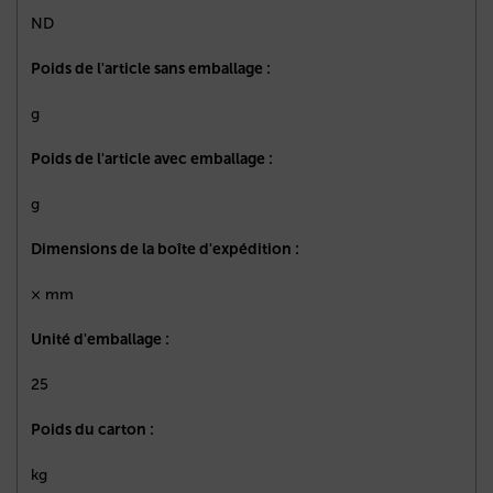
ND
Poids de l'article sans emballage :
g
Poids de l'article avec emballage :
g
Dimensions de la boîte d'expédition :
× mm
Unité d'emballage :
25
Poids du carton :
kg