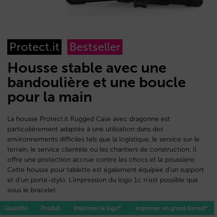
Protect.it
Bestseller
Housse stable avec une
bandoulière et une boucle
pour la main
La housse Protect.it Rugged Case avec dragonne est
particulièrement adaptée à une utilisation dans des
environnements difficiles tels que la logistique, le service sur le
terrain, le service clientèle ou les chantiers de construction. Il
offre une protection accrue contre les chocs et la poussière.
Cette housse pour tablette est également équipée d’un support
et d’un porte-stylo. L’impression du logo 1c n’est possible que
sous le bracelet.
Quantité
Produit
Imprimer le logo*
Imprimer en grand format*