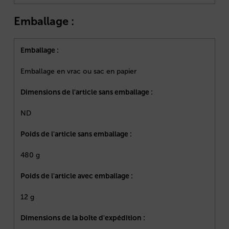
Emballage :
Emballage :
Emballage en vrac ou sac en papier
Dimensions de l'article sans emballage :
ND
Poids de l'article sans emballage :
480 g
Poids de l'article avec emballage :
12 g
Dimensions de la boîte d'expédition :