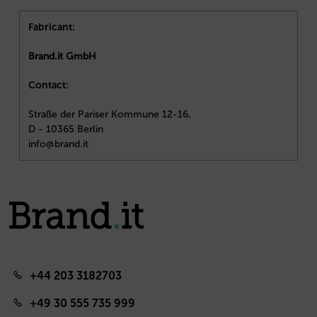
Fabricant:
Brand.it GmbH
Contact:
Straße der Pariser Kommune 12-16,
D - 10365 Berlin
info@brand.it
+44 203 3182703
+49 30 555 735 999