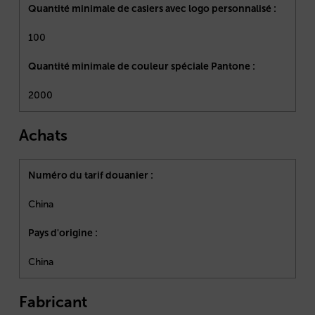
Quantité minimale de casiers avec logo personnalisé :
100
Quantité minimale de couleur spéciale Pantone :
2000
Achats
Numéro du tarif douanier :
China
Pays d'origine :
China
Fabricant