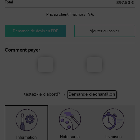
Total
897,50 €
Prix au client final hors TVA.
Demande de devis en PDF
Ajouter au panier
Comment payer
testez-le d'abord? →
Demande d'échantillon
Note sur la
Livraison
Information