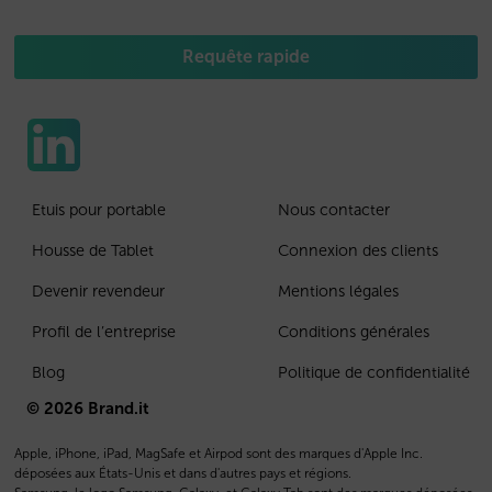
Requête rapide
Etuis pour portable
Nous contacter
Housse de Tablet
Connexion des clients
Devenir revendeur
Mentions légales
Profil de l’entreprise
Conditions générales
Blog
Politique de confidentialité
© 2026 Brand.it
Apple, iPhone, iPad, MagSafe et Airpod sont des marques d'Apple Inc.
déposées aux États-Unis et dans d'autres pays et régions.