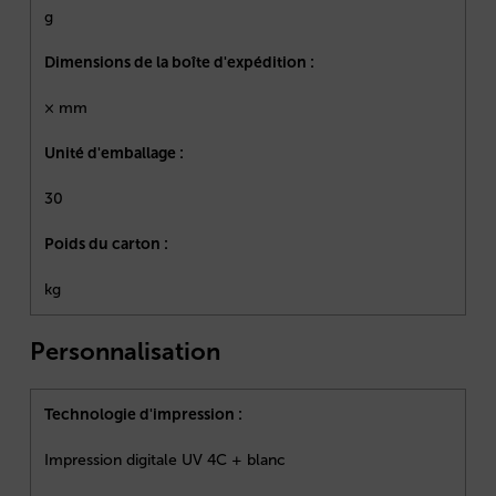
g
Dimensions de la boîte d'expédition :
× mm
Unité d'emballage :
30
Poids du carton :
kg
Personnalisation
Technologie d'impression :
Impression digitale UV 4C + blanc