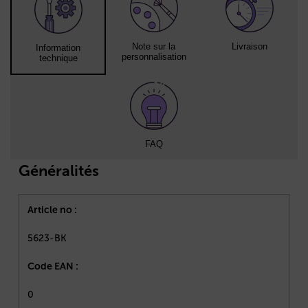
Note sur la
Livraison
Information
personnalisation
technique
FAQ
Généralités
Article no :
5623-BK
Code EAN :
0