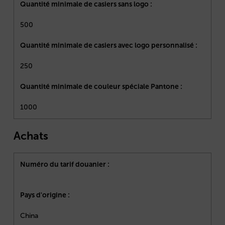
Quantité minimale de casiers sans logo :
500
Quantité minimale de casiers avec logo personnalisé :
250
Quantité minimale de couleur spéciale Pantone :
1000
Achats
Numéro du tarif douanier :
Pays d'origine :
China