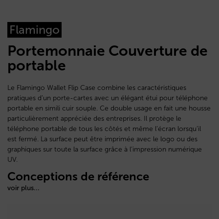
Flamingo
Portemonnaie Couverture de
portable
Le Flamingo Wallet Flip Case combine les caractéristiques
pratiques d’un porte-cartes avec un élégant étui pour téléphone
portable en simili cuir souple. Ce double usage en fait une housse
particulièrement appréciée des entreprises. Il protège le
téléphone portable de tous les côtés et même l’écran lorsqu’il
est fermé. La surface peut être imprimée avec le logo ou des
graphiques sur toute la surface grâce à l’impression numérique
UV.
Conceptions de référence
voir plus...