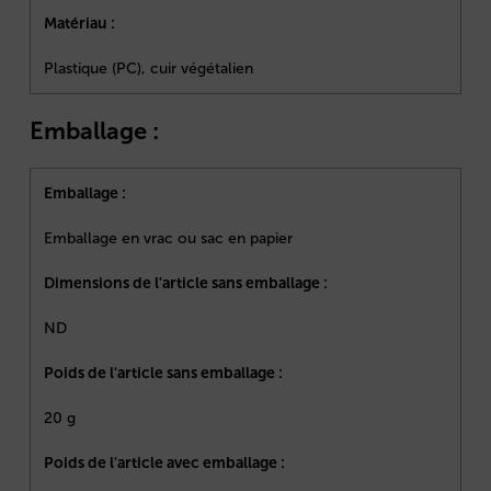
Matériau :
Plastique (PC), cuir végétalien
Emballage :
Emballage :
Emballage en vrac ou sac en papier
Dimensions de l'article sans emballage :
ND
Poids de l'article sans emballage :
20 g
Poids de l'article avec emballage :