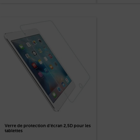
Verre de protection d’écran 2,5D pour les
tablettes