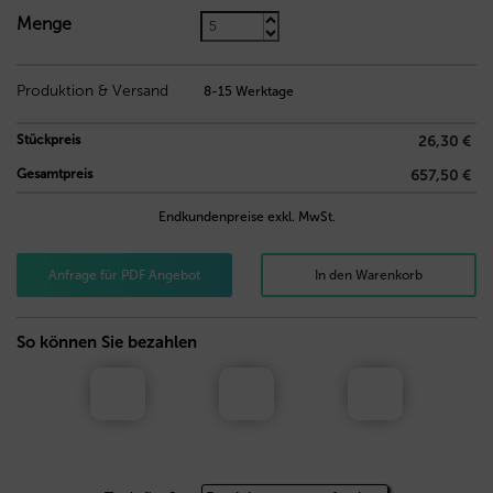
Menge
Produktion & Versand
8-15 Werktage
Stückpreis
26,30 €
Gesamtpreis
657,50 €
Endkundenpreise exkl. MwSt.
Anfrage für PDF Angebot
In den Warenkorb
So können Sie bezahlen