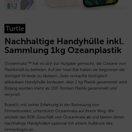
Turtle
Nachhaltige Handyhülle inkl.
Sammlung 1kg Ozeanplastik
Oceanmata ™ hat es sich zur Aufgabe gemacht, die Ozeane von
Plastikmüll zu befreien. Auf der Insel Bali haben sie begonnen die
dortigen Strände zu säubern. Jede verkaufte biologisch
abbaubare Handyhülle bedeutet, dass 1 kg Plastik gesammelt wird.
Bislang wurden mehr als 100 Tonnen Plastik gesammelt und
recycelt.
Brand.it, mit seiner Erfahrung in der Betreuung von
Firmenkunden, unterstützt Oceanmata auf ihrem Weg. Wir
wickeln das B2B-Geschäft von Oceanmata ab und bieten deren
nachhaltige Handyhüllen optional mit einem Aufdruck des
Firmenlogos an.