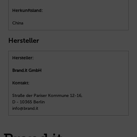
Herkunftsland:
China
Hersteller
Hersteller:
Brand.it GmbH
Kontakt:
Straße der Pariser Kommune 12-16,
D - 10365 Berlin
info@brand.it