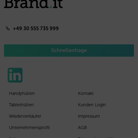
+49 30 555 735 999
Schnellanfrage
Handyhüllen
Kontakt
Tablethüllen
Kunden Login
Wiederverkäufer
Impressum
Unternehmensprofil
AGB