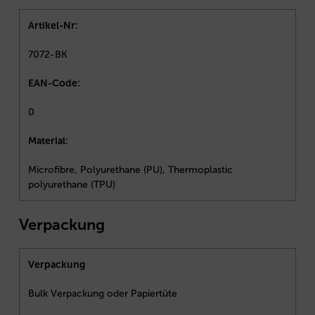
Artikel-Nr:
7072-BK
EAN-Code:
0
Material:
Microfibre, Polyurethane (PU), Thermoplastic
polyurethane (TPU)
Verpackung
Verpackung
Bulk Verpackung oder Papiertüte