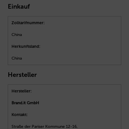
Einkauf
Zolltarifnummer:
China
Herkunftsland:
China
Hersteller
Hersteller:
Brand.it GmbH
Kontakt:
Straße der Pariser Kommune 12-16,