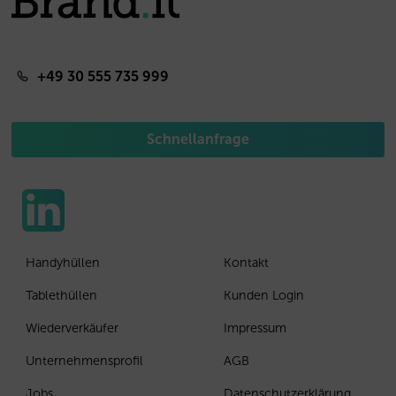
+49 30 555 735 999
Schnellanfrage
Handyhüllen
Kontakt
Tablethüllen
Kunden Login
Wiederverkäufer
Impressum
Unternehmensprofil
AGB
Jobs
Datenschutzerklärung