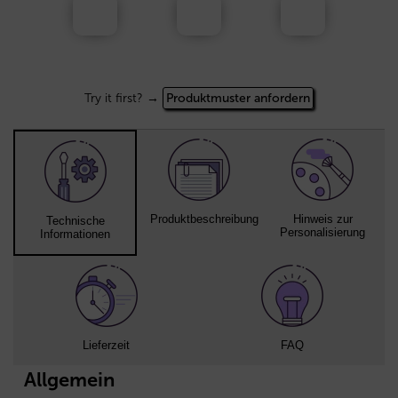
Try it first? →
Produktmuster anfordern
Produktbeschreibung
Hinweis zur
Technische
Personalisierung
Informationen
Lieferzeit
FAQ
Allgemein