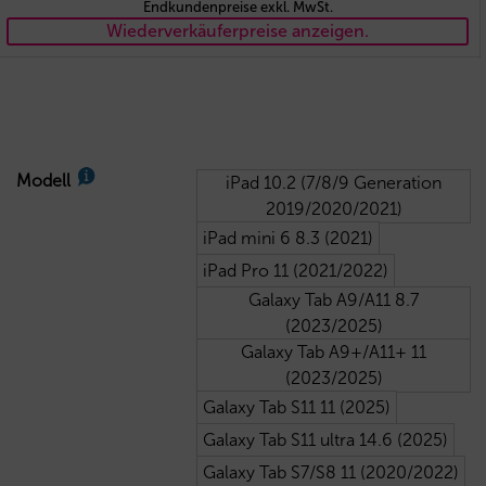
Endkundenpreise exkl. MwSt.
Wiederverkäuferpreise anzeigen.
Modell
iPad 10.2 (7/8/9 Generation
2019/2020/2021)
iPad mini 6 8.3 (2021)
iPad Pro 11 (2021/2022)
Galaxy Tab A9/A11 8.7
(2023/2025)
Galaxy Tab A9+/A11+ 11
(2023/2025)
Galaxy Tab S11 11 (2025)
Galaxy Tab S11 ultra 14.6 (2025)
Galaxy Tab S7/S8 11 (2020/2022)